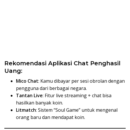
Rekomendasi Aplikasi Chat Penghasil
Uang:
Mico Chat
: Kamu dibayar per sesi obrolan dengan
pengguna dari berbagai negara.
Tantan Live
: Fitur live streaming + chat bisa
hasilkan banyak koin.
Litmatch
: Sistem “Soul Game” untuk mengenal
orang baru dan mendapat koin.