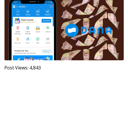
Post Views:
4,843