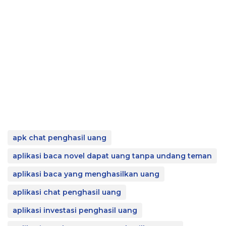
apk chat penghasil uang
aplikasi baca novel dapat uang tanpa undang teman
aplikasi baca yang menghasilkan uang
aplikasi chat penghasil uang
aplikasi investasi penghasil uang