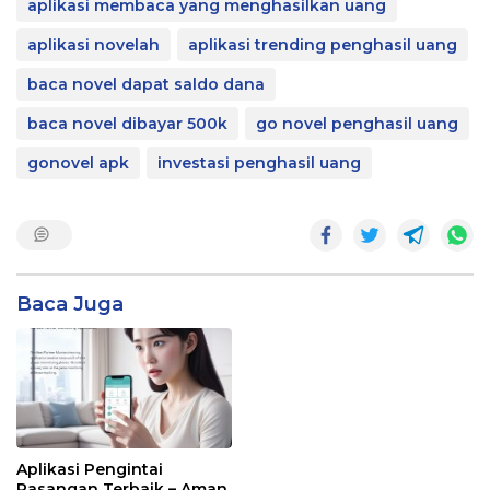
aplikasi membaca yang menghasilkan uang
aplikasi novelah
aplikasi trending penghasil uang
baca novel dapat saldo dana
baca novel dibayar 500k
go novel penghasil uang
gonovel apk
investasi penghasil uang
Baca Juga
Aplikasi Pengintai
Pasangan Terbaik – Aman