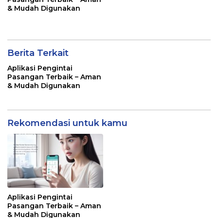
& Mudah Digunakan
Berita Terkait
Aplikasi Pengintai
Pasangan Terbaik – Aman
& Mudah Digunakan
Rekomendasi untuk kamu
Aplikasi Pengintai
Pasangan Terbaik – Aman
& Mudah Digunakan