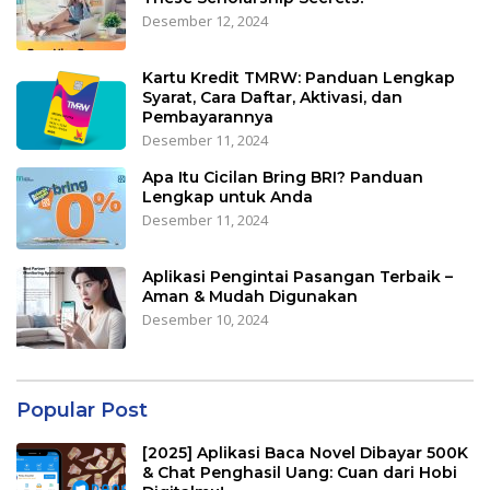
Desember 12, 2024
Kartu Kredit TMRW: Panduan Lengkap
Syarat, Cara Daftar, Aktivasi, dan
Pembayarannya
Desember 11, 2024
Apa Itu Cicilan Bring BRI? Panduan
Lengkap untuk Anda
Desember 11, 2024
Aplikasi Pengintai Pasangan Terbaik –
Aman & Mudah Digunakan
Desember 10, 2024
Popular Post
[2025] Aplikasi Baca Novel Dibayar 500K
& Chat Penghasil Uang: Cuan dari Hobi