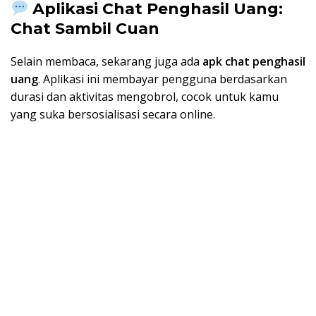
Aplikasi Chat Penghasil Uang:
Chat Sambil Cuan
Selain membaca, sekarang juga ada
apk chat penghasil
uang
. Aplikasi ini membayar pengguna berdasarkan
durasi dan aktivitas mengobrol, cocok untuk kamu
yang suka bersosialisasi secara online.