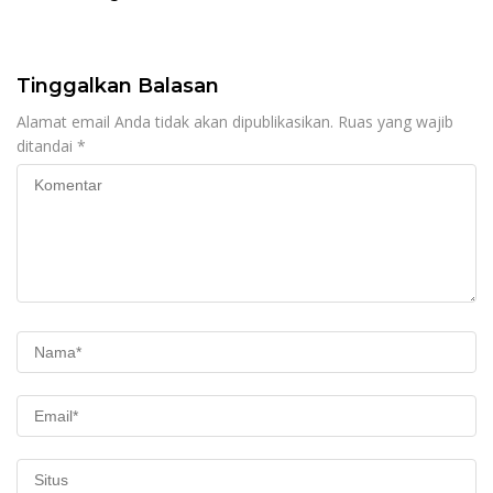
Tinggalkan Balasan
Alamat email Anda tidak akan dipublikasikan.
Ruas yang wajib
ditandai
*