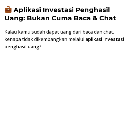
Aplikasi Investasi Penghasil
Uang: Bukan Cuma Baca & Chat
Kalau kamu sudah dapat uang dari baca dan chat,
kenapa tidak dikembangkan melalui
aplikasi investasi
penghasil uang
?