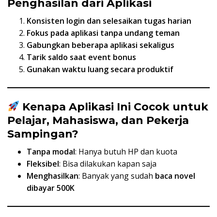
Penghasilan dari Aplikasi
Konsisten login dan selesaikan tugas harian
Fokus pada aplikasi tanpa undang teman
Gabungkan beberapa aplikasi sekaligus
Tarik saldo saat event bonus
Gunakan waktu luang secara produktif
Kenapa Aplikasi Ini Cocok untuk
Pelajar, Mahasiswa, dan Pekerja
Sampingan?
Tanpa modal
: Hanya butuh HP dan kuota
Fleksibel
: Bisa dilakukan kapan saja
Menghasilkan
: Banyak yang sudah
baca novel
dibayar 500K