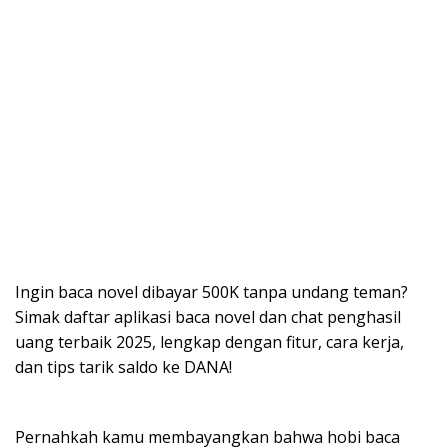
Ingin baca novel dibayar 500K tanpa undang teman?
Simak daftar aplikasi baca novel dan chat penghasil
uang terbaik 2025, lengkap dengan fitur, cara kerja,
dan tips tarik saldo ke DANA!
Pernahkah kamu membayangkan bahwa hobi baca