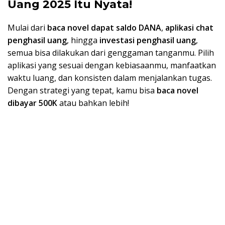
Uang 2025 Itu Nyata!
Mulai dari
baca novel dapat saldo DANA
,
aplikasi chat
penghasil uang
, hingga
investasi penghasil uang
,
semua bisa dilakukan dari genggaman tanganmu. Pilih
aplikasi yang sesuai dengan kebiasaanmu, manfaatkan
waktu luang, dan konsisten dalam menjalankan tugas.
Dengan strategi yang tepat, kamu bisa
baca novel
dibayar 500K
atau bahkan lebih!