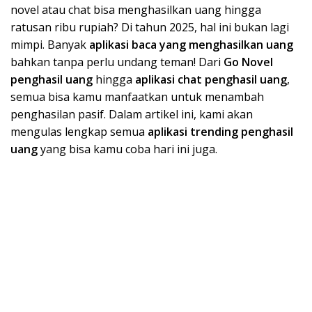
novel atau chat bisa menghasilkan uang hingga
ratusan ribu rupiah? Di tahun 2025, hal ini bukan lagi
mimpi. Banyak
aplikasi baca yang menghasilkan uang
bahkan tanpa perlu undang teman! Dari
Go Novel
penghasil uang
hingga
aplikasi chat penghasil uang
,
semua bisa kamu manfaatkan untuk menambah
penghasilan pasif. Dalam artikel ini, kami akan
mengulas lengkap semua
aplikasi trending penghasil
uang
yang bisa kamu coba hari ini juga.