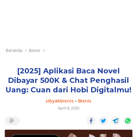
Beranda
Bisnis
[2025] Aplikasi Baca Novel
Dibayar 500K & Chat Penghasil
Uang: Cuan dari Hobi Digitalmu!
sibyakbisnis
-
Bisnis
April 8, 2025