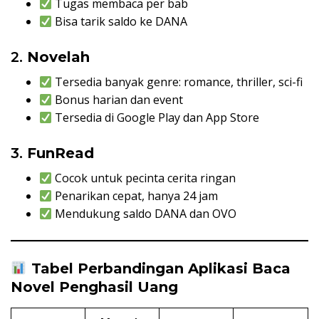
Tugas membaca per bab
Bisa tarik saldo ke DANA
2.
Novelah
Tersedia banyak genre: romance, thriller, sci-fi
Bonus harian dan event
Tersedia di Google Play dan App Store
3.
FunRead
Cocok untuk pecinta cerita ringan
Penarikan cepat, hanya 24 jam
Mendukung saldo DANA dan OVO
Tabel Perbandingan Aplikasi Baca
Novel Penghasil Uang