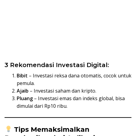
3 Rekomendasi Investasi Digital:
Bibit
– Investasi reksa dana otomatis, cocok untuk
pemula.
Ajaib
– Investasi saham dan kripto.
Pluang
– Investasi emas dan indeks global, bisa
dimulai dari Rp10 ribu.
Tips Memaksimalkan