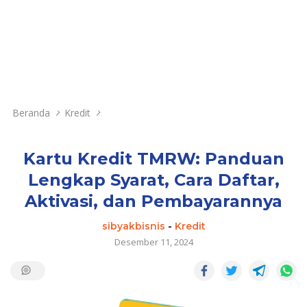
Beranda
Kredit
Kartu Kredit TMRW: Panduan
Lengkap Syarat, Cara Daftar,
Aktivasi, dan Pembayarannya
sibyakbisnis
-
Kredit
Desember 11, 2024