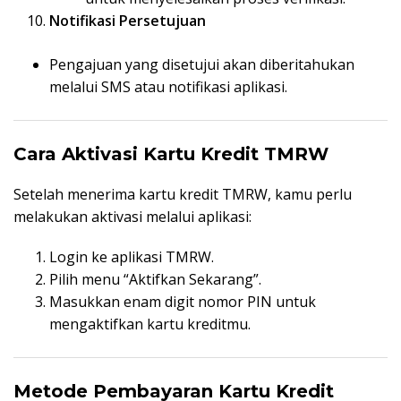
Notifikasi Persetujuan
Pengajuan yang disetujui akan diberitahukan
melalui SMS atau notifikasi aplikasi.
Cara Aktivasi Kartu Kredit TMRW
Setelah menerima kartu kredit TMRW, kamu perlu
melakukan aktivasi melalui aplikasi:
Login ke aplikasi TMRW.
Pilih menu “Aktifkan Sekarang”.
Masukkan enam digit nomor PIN untuk
mengaktifkan kartu kreditmu.
Metode Pembayaran Kartu Kredit