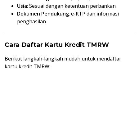
Usia
: Sesuai dengan ketentuan perbankan.
Dokumen Pendukung
: e-KTP dan informasi
penghasilan.
Cara Daftar Kartu Kredit TMRW
Berikut langkah-langkah mudah untuk mendaftar
kartu kredit TMRW: