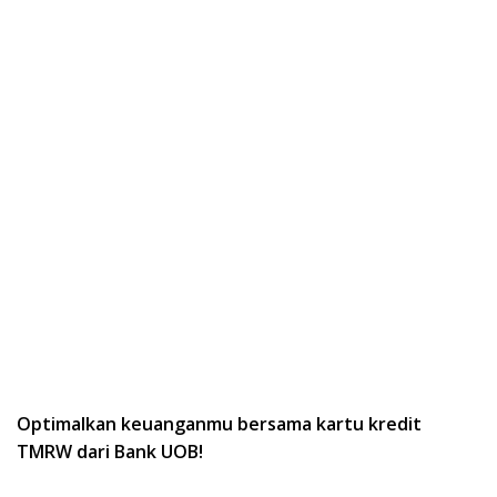
Optimalkan keuanganmu bersama kartu kredit
TMRW dari Bank UOB!