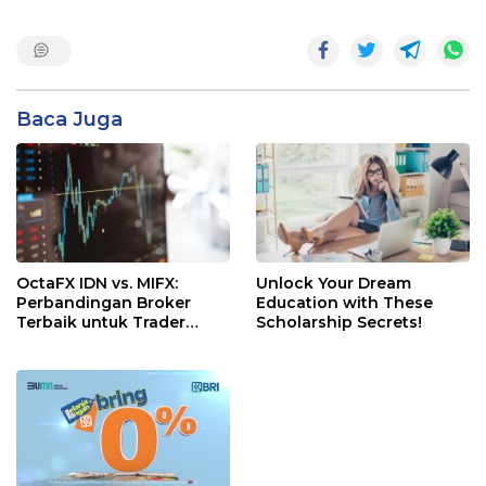
Baca Juga
OctaFX IDN vs. MIFX:
Unlock Your Dream
Perbandingan Broker
Education with These
Terbaik untuk Trader
Scholarship Secrets!
Indonesia