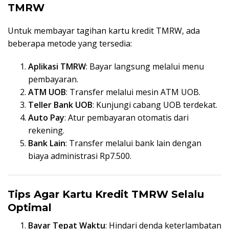
TMRW
Untuk membayar tagihan kartu kredit TMRW, ada
beberapa metode yang tersedia:
Aplikasi TMRW
: Bayar langsung melalui menu
pembayaran.
ATM UOB
: Transfer melalui mesin ATM UOB.
Teller Bank UOB
: Kunjungi cabang UOB terdekat.
Auto Pay
: Atur pembayaran otomatis dari
rekening.
Bank Lain
: Transfer melalui bank lain dengan
biaya administrasi Rp7.500.
Tips Agar Kartu Kredit TMRW Selalu
Optimal
Bayar Tepat Waktu
: Hindari denda keterlambatan