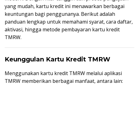
yang mudah, kartu kredit ini menawarkan berbagai
keuntungan bagi penggunanya. Berikut adalah
panduan lengkap untuk memahami syarat, cara daftar,
aktivasi, hingga metode pembayaran kartu kredit
TMRW.
Keunggulan Kartu Kredit TMRW
Menggunakan kartu kredit TMRW melalui aplikasi
TMRW memberikan berbagai manfaat, antara lain: