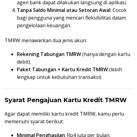
agen bank dapat dilakukan langsung di aplikasi.
Tanpa Saldo Minimal atau Setoran Awal
: Cocok
bagi pengguna yang mencari fleksibilitas dalam
pengelolaan keuangan.
TMRW menawarkan dua jenis akun:
Rekening Tabungan TMRW
(hanya dengan kartu
debit).
Paket Tabungan + Kartu Kredit TMRW
(lebih
lengkap untuk kebutuhan transaksi).
Syarat Pengajuan Kartu Kredit TMRW
Agar dapat memiliki kartu kredit TMRW, kamu perlu
memenuhi syarat berikut:
Minimal Penghasilan
: Rp4 juta per bulan.