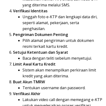
yang diterima melalui SMS.
Verifikasi Identitas
Unggah foto e-KTP dan lengkapi data diri,
seperti alamat, pekerjaan, serta
penghasilan.
Pengiriman Dokumen Penting
Pilih alamat pengiriman untuk dokumen
resmi terkait kartu kredit.
Setujui Ketentuan dan Syarat
Baca dengan teliti sebelum menyetujui.
Limit Awal Kartu Kredit
Sistem akan menampilkan perkiraan limit
kredit yang akan diterima.
Buat Akun TMRW
Tentukan username dan password.
Verifikasi Akhir
Lakukan video call dengan memegang e-KTP
untuk menyelesaikan proses verifikasi.