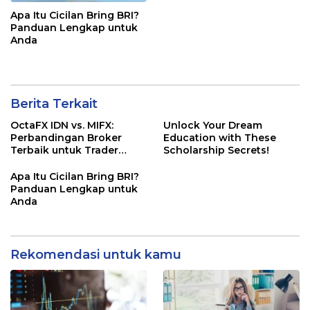
Apa Itu Cicilan Bring BRI?
Panduan Lengkap untuk
Anda
Berita Terkait
OctaFX IDN vs. MIFX:
Unlock Your Dream
Perbandingan Broker
Education with These
Terbaik untuk Trader
Scholarship Secrets!
Indonesia
Apa Itu Cicilan Bring BRI?
Panduan Lengkap untuk
Anda
Rekomendasi untuk kamu