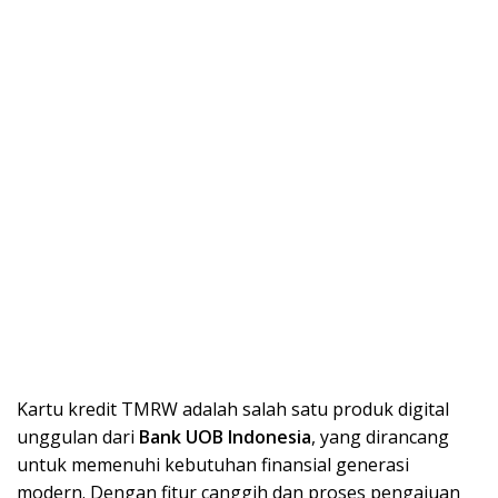
Kartu kredit TMRW adalah salah satu produk digital
unggulan dari
Bank UOB Indonesia
, yang dirancang
untuk memenuhi kebutuhan finansial generasi
modern. Dengan fitur canggih dan proses pengajuan