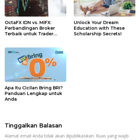
OctaFX IDN vs. MIFX:
Unlock Your Dream
Perbandingan Broker
Education with These
Terbaik untuk Trader
Scholarship Secrets!
Indonesia
Apa Itu Cicilan Bring BRI?
Panduan Lengkap untuk
Anda
Tinggalkan Balasan
Alamat email Anda tidak akan dipublikasikan.
Ruas yang wajib