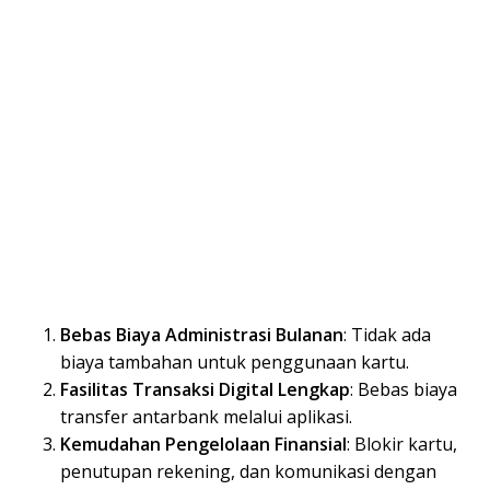
Bebas Biaya Administrasi Bulanan
: Tidak ada
biaya tambahan untuk penggunaan kartu.
Fasilitas Transaksi Digital Lengkap
: Bebas biaya
transfer antarbank melalui aplikasi.
Kemudahan Pengelolaan Finansial
: Blokir kartu,
penutupan rekening, dan komunikasi dengan