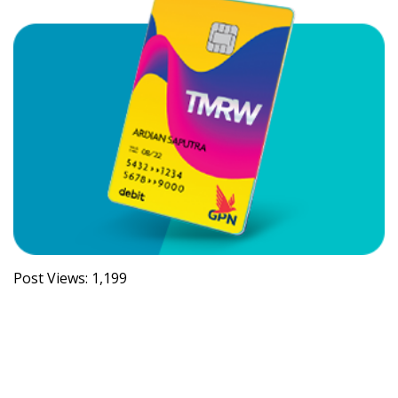
Post Views:
1,199