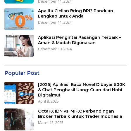
Desember 11, 2024
Apa Itu Cicilan Bring BRI? Panduan
Lengkap untuk Anda
Desember 11, 2024
Aplikasi Pengintai Pasangan Terbaik –
Aman & Mudah Digunakan
Desember 10, 2024
Popular Post
[2025] Aplikasi Baca Novel Dibayar 500K
& Chat Penghasil Uang: Cuan dari Hobi
Digitalmu!
April 8, 2025
OctaFX IDN vs. MIFX: Perbandingan
Broker Terbaik untuk Trader Indonesia
Maret 13, 2025