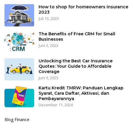
How to shop for homeowners insurance
2023
Juli 13, 2023
The Benefits of Free CRM for Small
Businesses
Juni 3, 2023
Unlocking the Best Car Insurance
Quotes: Your Guide to Affordable
Coverage
Juni 9, 2023
Kartu Kredit TMRW: Panduan Lengkap
Syarat, Cara Daftar, Aktivasi, dan
Pembayarannya
Desember 11, 2024
Blog Finance