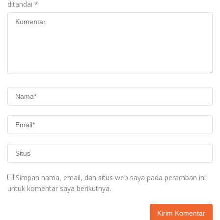
ditandai
*
Simpan nama, email, dan situs web saya pada peramban ini
untuk komentar saya berikutnya.