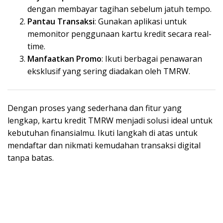
dengan membayar tagihan sebelum jatuh tempo.
Pantau Transaksi
: Gunakan aplikasi untuk
memonitor penggunaan kartu kredit secara real-
time.
Manfaatkan Promo
: Ikuti berbagai penawaran
eksklusif yang sering diadakan oleh TMRW.
Dengan proses yang sederhana dan fitur yang
lengkap, kartu kredit TMRW menjadi solusi ideal untuk
kebutuhan finansialmu. Ikuti langkah di atas untuk
mendaftar dan nikmati kemudahan transaksi digital
tanpa batas.