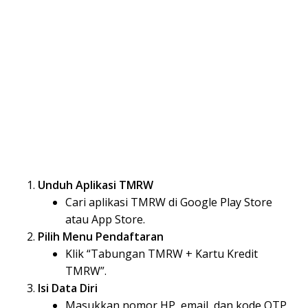
Unduh Aplikasi TMRW
Cari aplikasi TMRW di Google Play Store
atau App Store.
Pilih Menu Pendaftaran
Klik “Tabungan TMRW + Kartu Kredit
TMRW”.
Isi Data Diri
Masukkan nomor HP, email, dan kode OTP